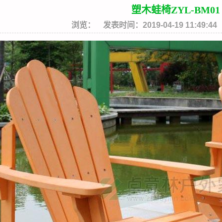
塑木蛙椅ZYL-BM01
浏览：
发表时间：2019-04-19 11:49:44