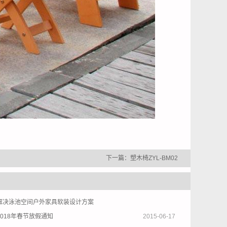
下一篇：
塑木椅ZYL-BM02
解决泳池空间户外家具软装设计方案
018年春节放假通知
2015-06-17