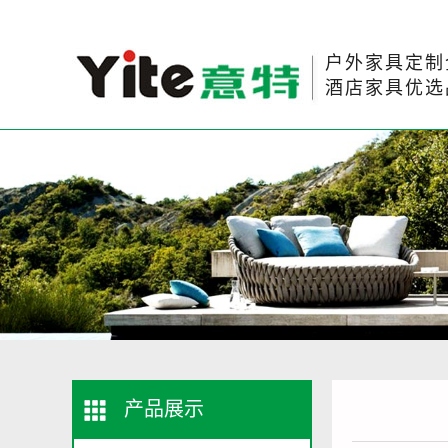
户外家具定制
酒店家具优选
产品展示