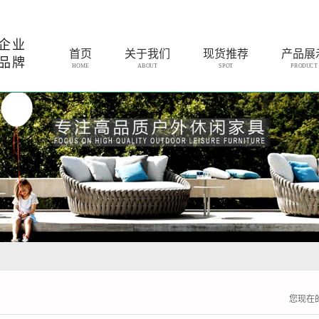
企业
首页
关于我们
现货推荐
产品展
品牌
HOME
ABOUT
SPOT
PRODUCT
您现在