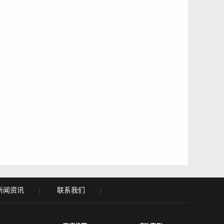
新闻资讯
联系我们
|
|