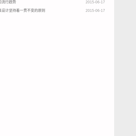
的流行趋势
2015-06-17
具设计坚持着一贯不变的原则
2015-06-17
2015-06-17